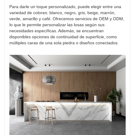
Para darle un toque personalizado, puede elegir entre una
variedad de colores: blanco, negro, gris, beige, marrón,
verde, amarillo y café. Ofrecemos servicios de OEM y ODM,
lo que le permite personalizar las losas según sus
necesidades específicas. Además, se encuentran
disponibles opciones de continuidad de superficie, como
múltiples caras de una sola piedra o diseños conectados.