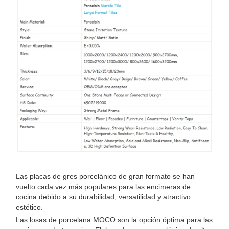
Las placas de gres porcelánico de gran formato se han
vuelto cada vez más populares para las encimeras de
cocina debido a su durabilidad, versatilidad y atractivo
estético.
Las losas de porcelana MOCO son la opción óptima para las