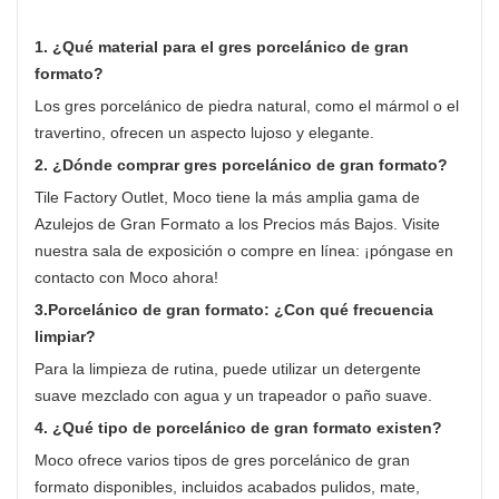
1. ¿Qué material para el gres porcelánico de gran
formato?
Los gres porcelánico de piedra natural, como el mármol o el
travertino, ofrecen un aspecto lujoso y elegante.
2. ¿Dónde comprar gres porcelánico de gran formato?
Tile Factory Outlet, Moco tiene la más amplia gama de
Azulejos de Gran Formato a los Precios más Bajos. Visite
nuestra sala de exposición o compre en línea: ¡póngase en
contacto con Moco ahora!
3.Porcelánico de gran formato: ¿Con qué frecuencia
limpiar?
Para la limpieza de rutina, puede utilizar un detergente
suave mezclado con agua y un trapeador o paño suave.
4. ¿Qué tipo de porcelánico de gran formato existen?
Moco ofrece varios tipos de gres porcelánico de gran
formato disponibles, incluidos acabados pulidos, mate,