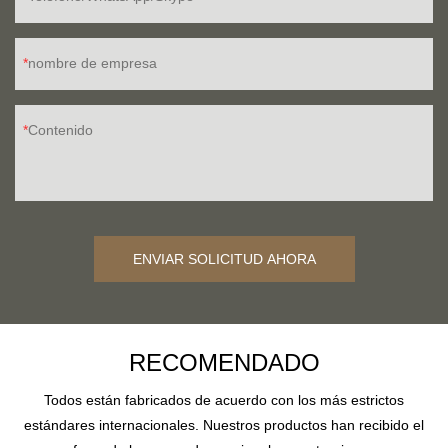
nombre de empresa
Contenido
ENVIAR SOLICITUD AHORA
RECOMENDADO
Todos están fabricados de acuerdo con los más estrictos
estándares internacionales. Nuestros productos han recibido el