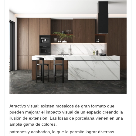
Atractivo visual: existen mosaicos de gran formato que
pueden mejorar el impacto visual de un espacio creando la
ilusión de extensión. Las losas de porcelana vienen en una
amplia gama de colores,
patrones y acabados, lo que le permite lograr diversas