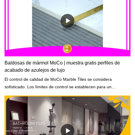
Baldosas de mármol MoCo | muestra gratis perfiles de
acabado de azulejos de lujo
El control de calidad de MoCo Marble Tiles se considera
sofisticado. Los límites de control se establecen para un
determinado proceso como la temperatura.