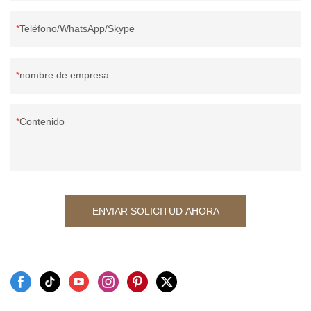
Teléfono/WhatsApp/Skype
nombre de empresa
Contenido
ENVIAR SOLICITUD AHORA