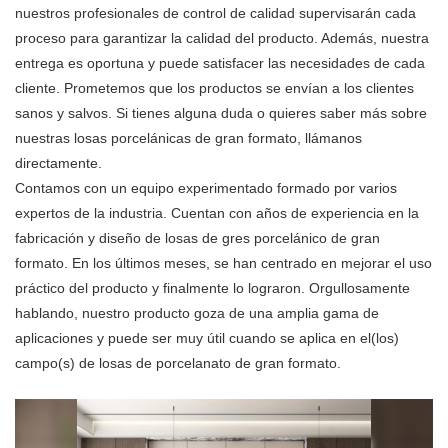
nuestros profesionales de control de calidad supervisarán cada
proceso para garantizar la calidad del producto. Además, nuestra
entrega es oportuna y puede satisfacer las necesidades de cada
cliente. Prometemos que los productos se envían a los clientes
sanos y salvos. Si tienes alguna duda o quieres saber más sobre
nuestras losas porcelánicas de gran formato, llámanos
directamente.
Contamos con un equipo experimentado formado por varios
expertos de la industria. Cuentan con años de experiencia en la
fabricación y diseño de losas de gres porcelánico de gran
formato. En los últimos meses, se han centrado en mejorar el uso
práctico del producto y finalmente lo lograron. Orgullosamente
hablando, nuestro producto goza de una amplia gama de
aplicaciones y puede ser muy útil cuando se aplica en el(los)
campo(s) de losas de porcelanato de gran formato.