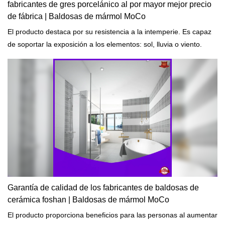
fabricantes de gres porcelánico al por mayor mejor precio
de fábrica | Baldosas de mármol MoCo
El producto destaca por su resistencia a la intemperie. Es capaz
de soportar la exposición a los elementos: sol, lluvia o viento.
Garantía de calidad de los fabricantes de baldosas de
cerámica foshan | Baldosas de mármol MoCo
El producto proporciona beneficios para las personas al aumentar