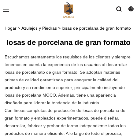
Hogar
>
Azulejos y Piedras
>
losas de porcelana de gran formato
losas de porcelana de gran formato
Escuchamos atentamente los requisitos de los clientes y siempre
tenemos en cuenta la experiencia de los usuarios al desarrollar
losas de porcelanato de gran formato. Se adoptan materias
primas de calidad garantizada para asegurar la calidad del
producto y su rendimiento superior, principalmente incluyendo
losas de porcelana MOCO. Además, tiene una apariencia
diseñada para liderar la tendencia de la industria.
Con líneas completas de producción de losas de porcelana de
gran formato y empleados experimentados, puede diseñar,
desarrollar, fabricar y probar de forma independiente todos los
productos de manera eficiente. A lo largo de todo el proceso,