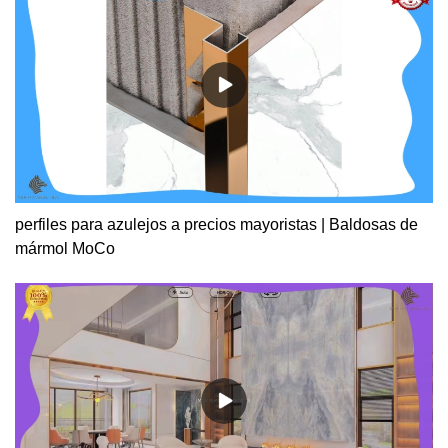
perfiles para azulejos a precios mayoristas | Baldosas de
mármol MoCo