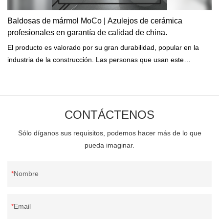
Baldosas de mármol MoCo | Azulejos de cerámica
profesionales en garantía de calidad de china.
El producto es valorado por su gran durabilidad, popular en la
industria de la construcción. Las personas que usan este
producto dijeron que puede durar años.
CONTÁCTENOS
Sólo díganos sus requisitos, podemos hacer más de lo que
pueda imaginar.
Nombre
Email