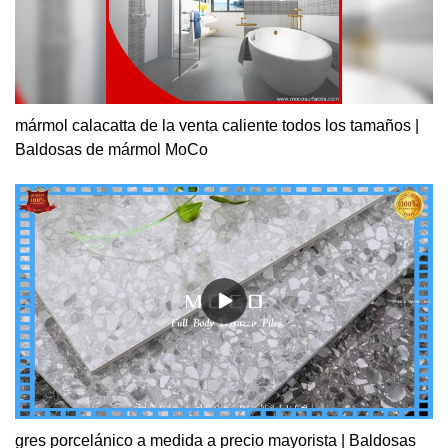
mármol calacatta de la venta caliente todos los tamaños |
Baldosas de mármol MoCo
gres porcelánico a medida a precio mayorista | Baldosas