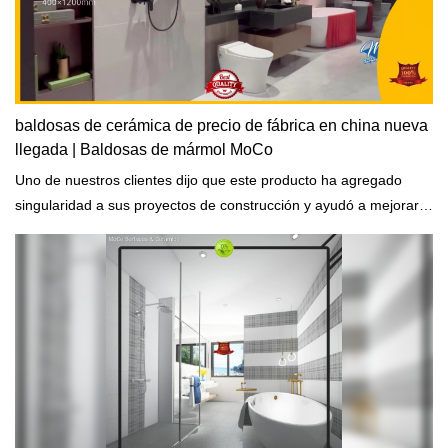
baldosas de cerámica de precio de fábrica en china nueva
llegada | Baldosas de mármol MoCo
Uno de nuestros clientes dijo que este producto ha agregado
singularidad a sus proyectos de construcción y ayudó a mejorar
la apariencia de los edificios.