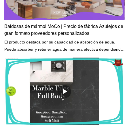
Baldosas de mármol MoCo | Precio de fábrica Azulejos de
gran formato proveedores personalizados
El producto destaca por su capacidad de absorción de agua.
Puede absorber y retener agua de manera efectiva dependiendo
de sus tamaños y formas.